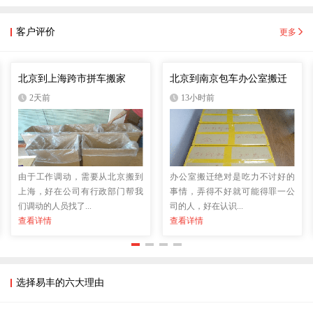
客户评价
更多
北京到上海跨市拼车搬家
北京到南京包车办公室搬迁
2天前
13小时前
由于工作调动，需要从北京搬到
办公室搬迁绝对是吃力不讨好的
上海，好在公司有行政部门帮我
事情，弄得不好就可能得罪一公
们调动的人员找了...
司的人，好在认识...
查看详情
查看详情
选择易丰的六大理由